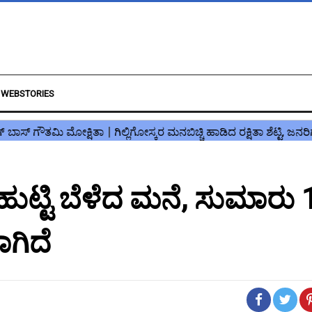
WEBSTORIES
ಟಿ ಹುಟ್ಟಿ ಬೆಳೆದ ಮನೆ, ಸುಮಾರು
ಗಿದೆ