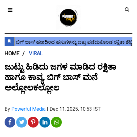
HOME
VIRAL
ಜುಟ್ಟು ಹಿಡಿದು ಜಗಳ ಮಾಡಿದ ರಕ್ಷಿತಾ
ಹಾಗೂ ಕಾವ್ಯ, ಬಿಗ್ ಬಾಸ್ ಮನೆ
ಅಲ್ಲೋಲಕಲ್ಲೋಲ
By
Powerful Media
|
Dec 11, 2025, 10:53 IST