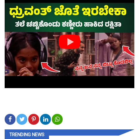
TRENDING NEWS