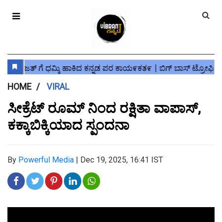
HOME
VIRAL
ಸೀಕ್ರೆಟ್ ರೂಮ್ ನಿಂದ ರಕ್ಷಿತಾ ವಾಪಾಸ್,
ಕಕ್ಕಾಬಿಕ್ಕಿಯಾದ ಸ್ಪಂದನಾ
By
Powerful Media
|
Dec 19, 2025, 16:41 IST