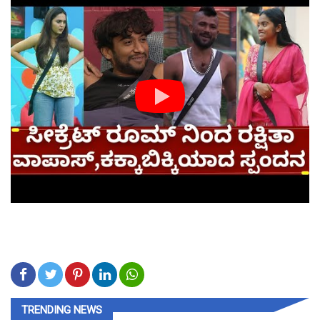
TRENDING NEWS