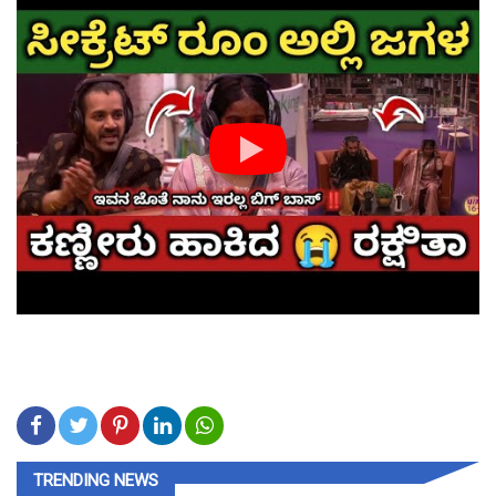
TRENDING NEWS