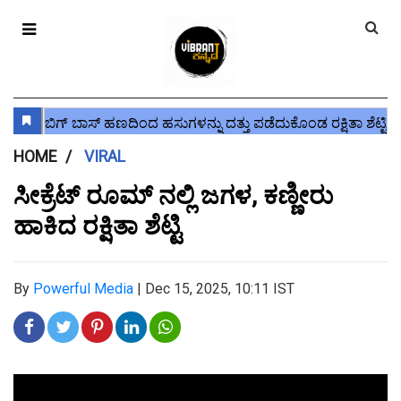
HOME
VIRAL
ಸೀಕ್ರೆಟ್ ರೂಮ್ ನಲ್ಲಿ ಜಗಳ, ಕಣ್ಣೀರು
ಹಾಕಿದ ರಕ್ಷಿತಾ ಶೆಟ್ಟಿ
By
Powerful Media
|
Dec 15, 2025, 10:11 IST