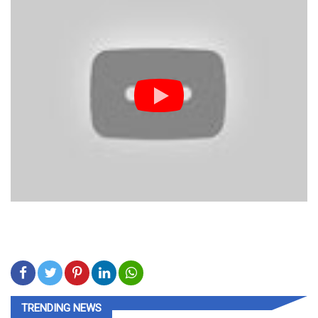
TRENDING NEWS