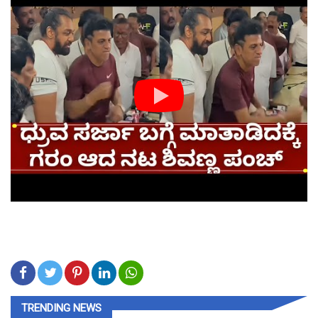
TRENDING NEWS