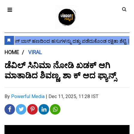
HOME
VIRAL
ಡೆವಿಲ್ ಸಿನಿಮಾ ನೋಡಿ ಖಡಕ್ ಆಗಿ
ಮಾತಾಡಿದ ಶಿವಣ್ಣ, ಶಾ ಕ್ ಆದ ಫ್ಯಾನ್ಸ್
By
Powerful Media
|
Dec 11, 2025, 11:28 IST