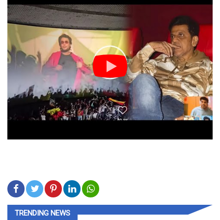
TRENDING NEWS