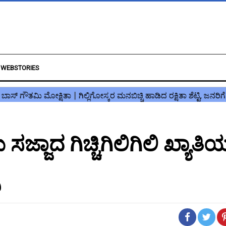
WEBSTORIES
ಜ್ಜಾದ ಗಿಚ್ಚಿಗಿಲಿಗಿಲಿ ಖ್ಯಾತಿ