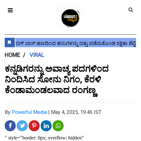
HOME
VIRAL
ಕನ್ನಡಿಗರನ್ನು ಅವಾಚ್ಯ ಪದಗಳಿಂದ
ನಿಂದಿಸಿದ ಸೋನು ನಿಗಂ, ಕೆರಳಿ
ಕೆಂಡಾಮಂಡಲವಾದ ರಂಗಣ್ಣ
By
Powerful Media
|
May 4, 2025, 19:46 IST