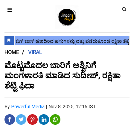
HOME
VIRAL
ಮೊಟ್ಟಮೊದಲ ಬಾರಿಗೆ ಅಶ್ವಿನಿಗೆ
ಮಂಗಳಾರತಿ ಮಾಡಿದ ಸುದೀಪ್, ರಕ್ಷಿತಾ
ಶೆಟ್ಟಿ ಫಿದಾ
By
Powerful Media
|
Nov 8, 2025, 12:16 IST