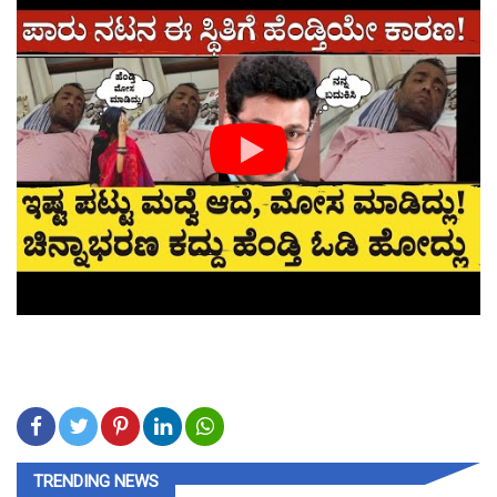
TRENDING NEWS