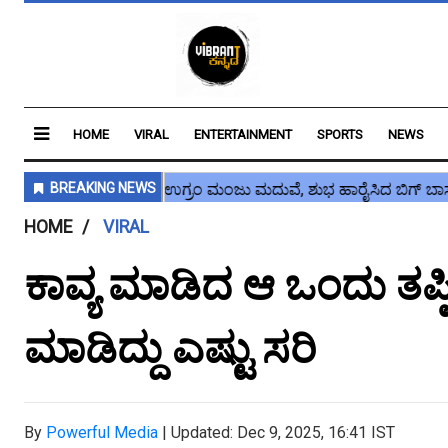
HOME
VIRAL
ENTERTAINMENT
SPORTS
NEWS
HOME
VIRAL
ಕಾವ್ಯ ಮಾಡಿದ ಆ ಒಂದು ತಪ್ಪಿಗೆ 
ಮಾಡಿದ್ದು ಎಷ್ಟು ಸರಿ
By
Powerful Media
|
Updated: Dec 9, 2025, 16:41 IST