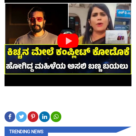
TRENDING NEWS