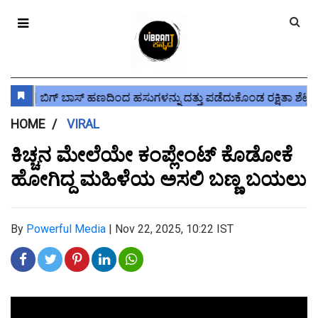
HOME
VIRAL
ಕಿಚ್ಚನ ಮೇಲೆಯೇ ಕಂಪ್ಲೇಂಟ್ ಕೊಡೋಕೆ
ಹೋಗಿದ್ದ ಮಹಿಳೆಯ ಅಸಲಿ ಬಣ್ಣ ಬಯಲು
By
Powerful Media
|
Nov 22, 2025, 10:22 IST