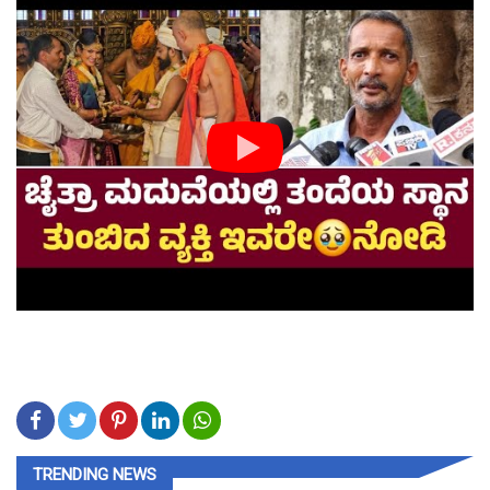
TRENDING NEWS