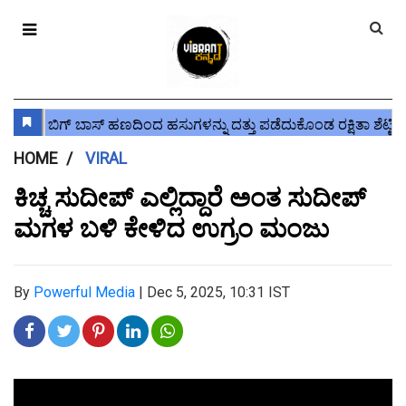
HOME
VIRAL
ಕಿಚ್ಚ ಸುದೀಪ್ ಎಲ್ಲಿದ್ದಾರೆ ಅಂತ ಸುದೀಪ್
ಮಗಳ ಬಳಿ ಕೇಳಿದ ಉಗ್ರಂ ಮಂಜು
By
Powerful Media
|
Dec 5, 2025, 10:31 IST