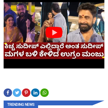
TRENDING NEWS