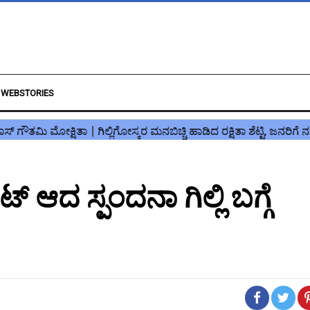
WEBSTORIES
 ಆದ ಸ್ಪಂದನಾ ಗಿಲ್ಲಿ ಬಗ್ಗೆ