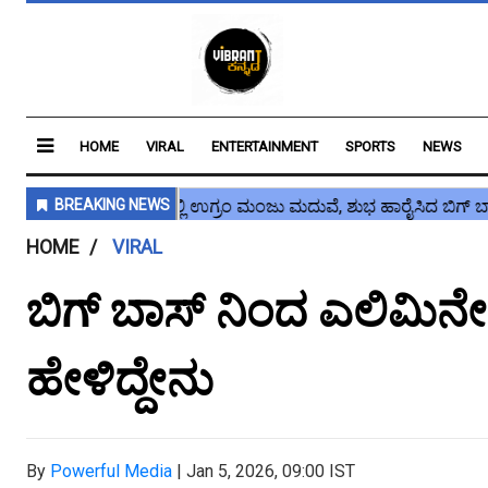
HOME
VIRAL
ENTERTAINMENT
SPORTS
NEWS
HOME
VIRAL
ಬಿಗ್ ಬಾಸ್ ನಿಂದ ಎಲಿಮಿನೇಟ್
ಹೇಳಿದ್ದೇನು
By
Powerful Media
|
Jan 5, 2026, 09:00 IST