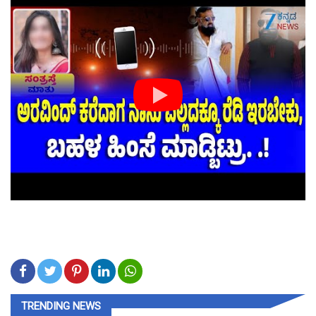
TRENDING NEWS