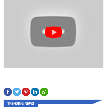
TRENDING NEWS