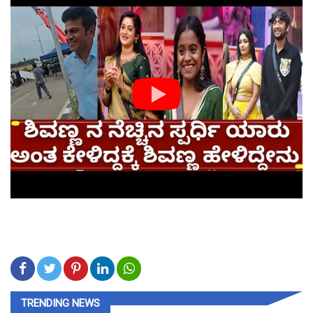
TRENDING NEWS